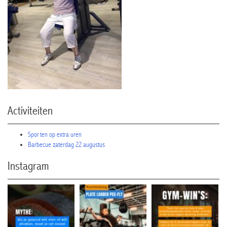
Activiteiten
Sporten op extra uren
Barbecue zaterdag 22 augustus
Instagram