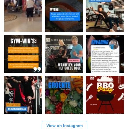
View on Instagram