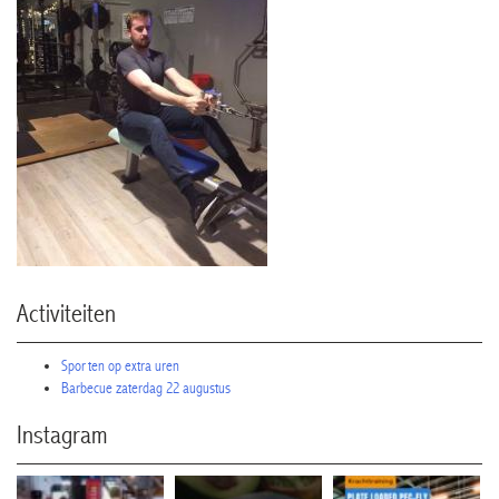
Activiteiten
Sporten op extra uren
Barbecue zaterdag 22 augustus
Instagram