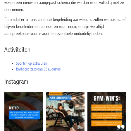
weken een nieuw en aangepast schema die we dan weer volledig met ze
doornemen.
En omdat er bij ons continue begeleiding aanwezig is zullen we ook actief
blijven begeleiden en corrigeren waar nodig en zijn we altijd
aanspreekbaar voor vragen en eventuele onduidelijkheden.
Activiteiten
Sporten op extra uren
Barbecue zaterdag 22 augustus
Instagram