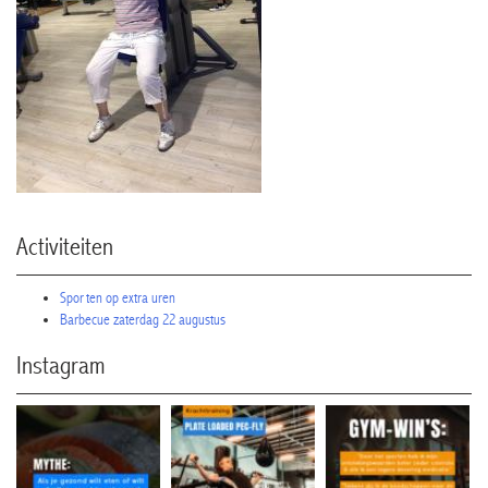
Activiteiten
Sporten op extra uren
Barbecue zaterdag 22 augustus
Instagram